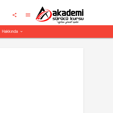
Hakkında