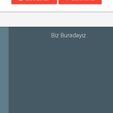
Biz Buradayız