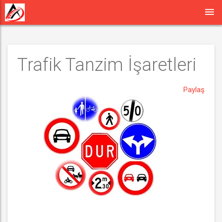
Trafik Tanzim İşaretleri
Paylaş